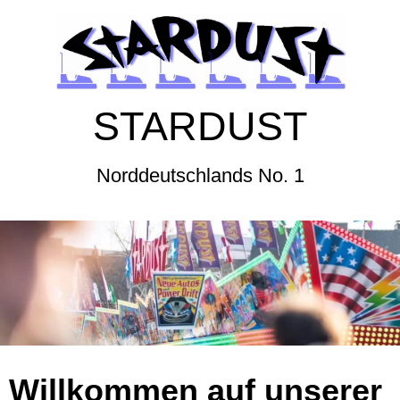
STARDUST
Norddeutschlands No. 1
Willkommen auf unsere
r