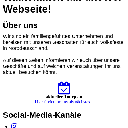
Webseite!
Über uns
Wir sind ein familiengeführtes Unternehmen und
bereisen mit unseren Geschäften für euch Volksfeste
in Norddeutschland.
Auf diesen Seiten informieren wir euch über unsere
Geschäfte und auf welchen Veranstaltungen ihr uns
aktuell besuchen könnt.
aktueller Tourplan
Hier findet ihr uns als nächstes...
Social-Media-Kanäle